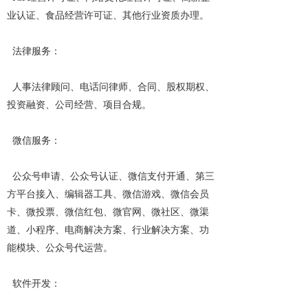
业认证、食品经营许可证、其他行业资质办理。
  法律服务：
  人事法律顾问、电话问律师、合同、股权期权、
投资融资、公司经营、项目合规。
  微信服务：
  公众号申请、公众号认证、微信支付开通、第三
方平台接入、编辑器工具、微信游戏、微信会员
卡、微投票、微信红包、微官网、微社区、微渠
道、小程序、电商解决方案、行业解决方案、功
能模块、公众号代运营。
  软件开发：