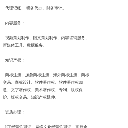
  代理记账、 税务代办、财务审计。
  内容服务：
  视频策划制作、图文策划制作、内容咨询服务、
新媒体工具、数据服务。
  知识产权：
  商标注册、加急商标注册、海外商标注册、商标
交易、商标设计、软件著作权、软件著作权加
急、文字著作权、美术著作权、专利、版权保
护、版权交易、知识产权延伸。
  资质办理：
  ICP经营许可证、网络文化经营许可证、高新企